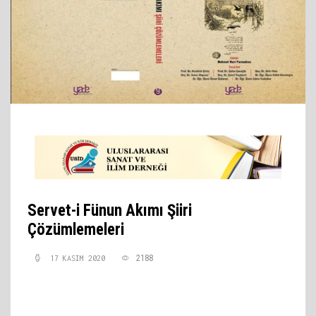
Servet-i Fünun Akımı Şiiri
Çözümlemeleri
2188
17 KASIM 2020