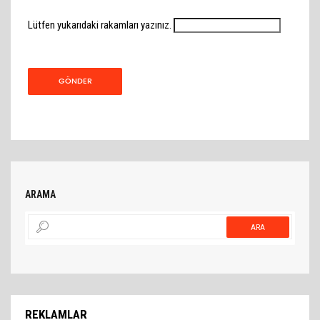
Lütfen yukarıdaki rakamları yazınız.
ARAMA
ARA
REKLAMLAR