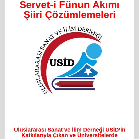
Servet-i Fünun Akımı
Şiiri Çözümlemeleri
Uluslararası Sanat ve İlim Derneği USİD’in
Katkılarıyla Çıkan ve Üniversitelerde