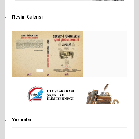
Resim
Galerisi
Yorumlar